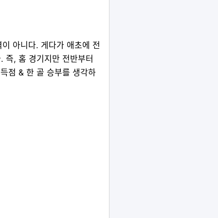
력이 아니다. 게다가 애초에 전
 즉, 홈 경기지만 전반부터
득점 & 한 골 승부를 생각하