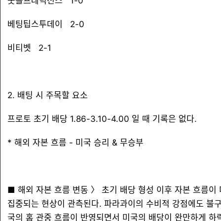
풋볼프레딕션스 1-0
베팅팁스투데이 2-0
비티벳 2-1
2. 배팅 시 주목할 요소
프로토 초기 배당 1.86-3.10-4.00 일 때 기록은 없다.
* 해외 자본 흐름 - 미국 승리 & 무승부
■ 해외 자본 흐름 변동 〉 초기 배당 형성 이후 자본 흐름이
집중되는 현상이 관측된다. 파라과이의 수비적 강점에도 불구
국의 홈 관중 흐름이 반영되면서 미국의 배당이 완만하게 하