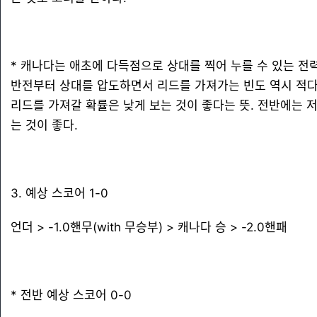
* 캐나다는 애초에 다득점으로 상대를 찍어 누를 수 있는 전
반전부터 상대를 압도하면서 리드를 가져가는 빈도 역시 적다.
리드를 가져갈 확률은 낮게 보는 것이 좋다는 뜻. 전반에는 저
는 것이 좋다.
3. 예상 스코어 1-0
언더 > -1.0핸무(with 무승부) > 캐나다 승 > -2.0핸패
* 전반 예상 스코어 0-0