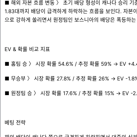
■ 해외 자본 흐름 변동 〉 초기 배당 형성이 캐나다 승리 기
1.83대까지 배당이 급격하게 하락하는 흐름을 보인다. 자본
으로 강하게 쏠리면서 원정팀인 보스니아의 배당은 폭등하는
EV & 확률 비교 지표
■ 홈팀 승 〉 시장 확률 54.6% / 추정 확률 59% → EV +4.4
■ 무승부 〉 시장 확률 27.8% / 추정 확률 26% → EV -1.8%
■ 원정팀 승 〉 시장 확률 17.6% / 추정 확률 15% → EV -2.
베팅 전략