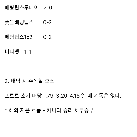
베팅팁스투데이 2-0
풋볼베팅팁스 0-2
베팅팁스1x2 0-2
비티벳 1-1
2. 배팅 시 주목할 요소
프로토 초기 배당 1.79-3.20-4.15 일 때 기록은 없다.
* 해외 자본 흐름 - 캐나다 승리 & 무승부