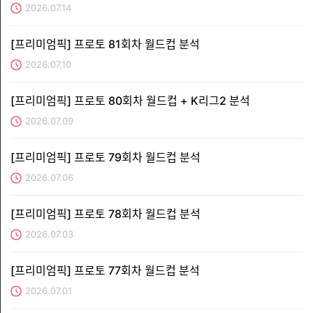
2026.07.14
[프리미엄픽] 프로토 81회차 월드컵 분석
2026.07.10
[프리미엄픽] 프로토 80회차 월드컵 + K리그2 분석
2026.07.09
[프리미엄픽] 프로토 79회차 월드컵 분석
2026.07.06
[프리미엄픽] 프로토 78회차 월드컵 분석
2026.07.03
[프리미엄픽] 프로토 77회차 월드컵 분석
2026.07.01