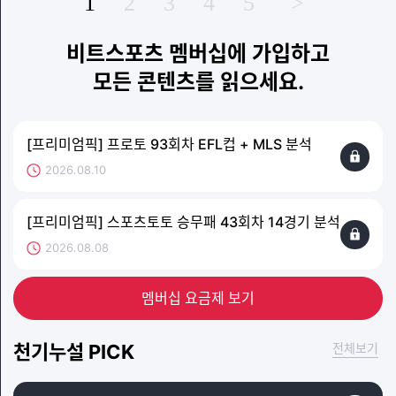
1
2
3
4
5
>
비트스포츠 멤버십에 가입하고
모든 콘텐츠를 읽으세요.
[프리미엄픽] 프로토 93회차 EFL컵 + MLS 분석
2026.08.10
[프리미엄픽] 스포츠토토 승무패 43회차 14경기 분석
2026.08.08
멤버십 요금제 보기
천기누설 PICK
전체보기