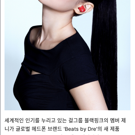
세계적인 인기를 누리고 있는 걸그룹 블랙핑크의 멤버 제
니가 글로벌 헤드폰 브랜드 'Beats by Dre'의 새 제품