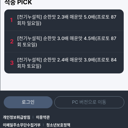
적중 PICK
[천기누설픽] 순한맛 2.3배 매운맛 5.0배(프로토 87
1
회차 일요일)
[천기누설픽] 순한맛 3.0배 매운맛 4.5배(프로토 87
2
회 토요일)
[천기누설픽] 순한맛 2.4배 매운맛 3.9배(프로토 84
3
회차 토요일)
로그인
PC 버전으로 이동
개인정보취급방침
이용약관
이메일주소무단수집거부
청소년보호정책