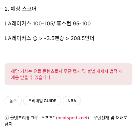
2. 예상 스코어
LA레이커스 100-105/ 휴스턴 95-100
LA레이커스 승 > -3.5핸승 > 208.5언더
해당 기사는 유료 콘텐츠로서 무단 캡처 및 불법 개재시 법적 제
제를 받을 수 있습니다.
농구
프리미엄 GUIDE
NBA
ⓒ 올댓프리뷰 "비트스포츠" (
beatsports.net
)
- 무단전재 및 재배포
금지