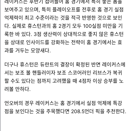
레이커스는 후반기 접어들어 홈 경기에서 특히 좋은 폼을
보여주고 있으며, 특히 플레이오프를 전후로 홈 경기 실점
억제력이 최고 수준이라는 것을 적극 반영한 것으로 보인
다. 실제로 휴스턴과의 홈 2경기 모두 100실점 미만을 기
록한 바 있다. 3점 생산력이 상대적으로 좋지 않은 휴스턴
을 상대로 인사이드를 강화하는 전략이 홈 경기에서는 효
과를 거두는 모양새다.
더구나 휴스턴은 듀란트의 결장이 확정된 반면 레이커스에
서는 보조 볼 핸들러이자 보조 스코어러인 리브스가 복귀
할 수도 있다는 점까지 고려했을 때 4점차 이상 승부를 노
려볼 만하다.
언오버의 경우 레이커스는 홈 경기에서 실점 억제에 특강
점을 보인다는 것을 주목했다면 208.5언더 픽을 추천한다.