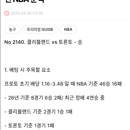
2026.04.30 03:38
농구
프리미엄 GUIDE
NBA
No 2140. 클리블랜드 vs 토론토 - 승
1. 배팅 시 주목할 요소
프로토 초기 배당 1.16-3.48 일 때 NBA 기준 46승 16패
- 26년 기준 8경기 6승 2패/ 최근 정배 4연승 중
- 클리블랜드 기준 2경기 1승 1패
- 토론토 기준 1경기 1패