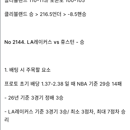
클리블랜드 110-115/ 토론토 100-105
클리블랜드 승 > 216.5언더 > -8.5핸승
No 2144. LA레이커스 vs 휴스턴 - 승
1. 배팅 시 주목할 요소
프로토 초기 배당 1.37-2.38 일 때 NBA 기준 29승 14패
- 26년 기준 3경기 정배 3승
- LA레이커스 기준 3경기 3승/ 최소 3점차, 최대 7점차 승
리